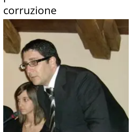
corruzione