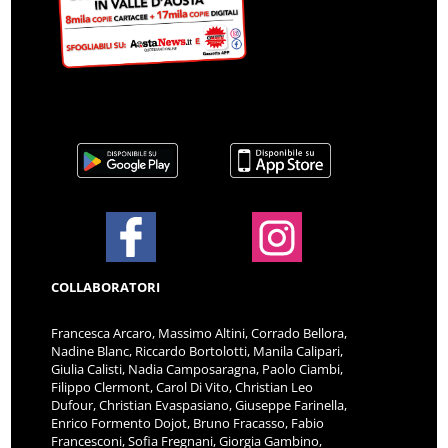
COLLABORATORI
Francesca Arcaro, Massimo Altini, Corrado Bellora,
Nadine Blanc, Riccardo Bortolotti, Manila Calipari,
Giulia Calisti, Nadia Camposaragna, Paolo Ciambi,
Filippo Clermont, Carol Di Vito, Christian Leo
Dufour, Christian Evaspasiano, Giuseppe Farinella,
Enrico Formento Dojot, Bruno Fracasso, Fabio
Francesconi, Sofia Fregnani, Giorgia Gambino,