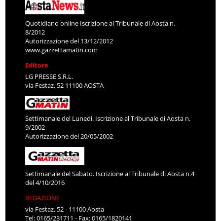
Quotidiano online Iscrizione al Tribunale di Aosta n.
8/2012
Autorizzazione del 13/12/2012
www.gazzettamatin.com
Editore
LG PRESSE S.R.L.
via Festaz, 52 11100 AOSTA
Settimanale del Lunedì. Iscrizione al Tribunale di Aosta n.
9/2002
Autorizzazione del 20/05/2002
Settimanale del Sabato. Iscrizione al Tribunale di Aosta n.4
del 4/10/2016
REDAZIONE
via Festaz, 52 - 11100 Aosta
Tel: 0165/231711 - Fax: 0165/1820141