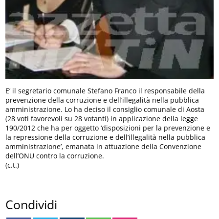
E’ il segretario comunale Stefano Franco il responsabile della
prevenzione della corruzione e dell’illegalità nella pubblica
amministrazione. Lo ha deciso il consiglio comunale di Aosta
(28 voti favorevoli su 28 votanti) in applicazione della legge
190/2012 che ha per oggetto ‘disposizioni per la prevenzione e
la repressione della corruzione e dell’illegalità nella pubblica
amministrazione’, emanata in attuazione della Convenzione
dell’ONU contro la corruzione.
(c.t.)
Condividi