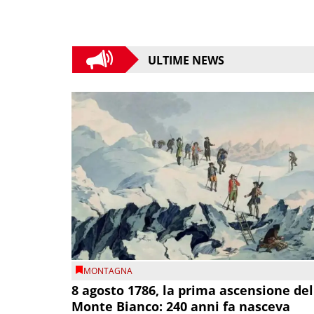
ULTIME NEWS
MONTAGNA
8 agosto 1786, la prima ascensione del
Monte Bianco: 240 anni fa nasceva