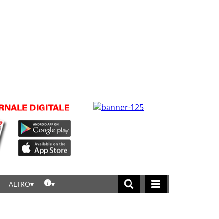
ALTRO