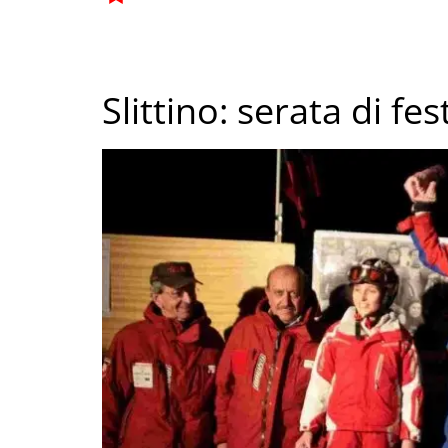
Slittino: serata di fes