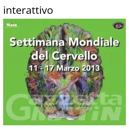
interattivo