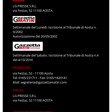
Editore
LG PRESSE S.R.L.
via Festaz, 52 11100 AOSTA
Settimanale del Lunedì. Iscrizione al Tribunale di Aosta n.
9/2002
Autorizzazione del 20/05/2002
Settimanale del Sabato. Iscrizione al Tribunale di Aosta n.4
del 4/10/2016
REDAZIONE
via Festaz, 52 - 11100 Aosta
Tel: 0165/231711 - Fax: 0165/1820141
Mail:
segreteria@gazzettamatin.com
Editore
LG PRESSE S.R.L.
via Festaz, 52 11100 AOSTA
DIRETTORE RESPONSABILE