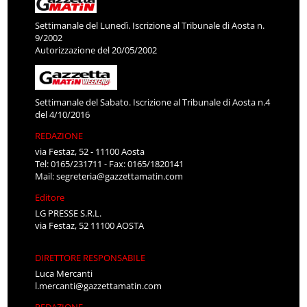
Settimanale del Lunedì. Iscrizione al Tribunale di Aosta n.
9/2002
Autorizzazione del 20/05/2002
Settimanale del Sabato. Iscrizione al Tribunale di Aosta n.4
del 4/10/2016
REDAZIONE
via Festaz, 52 - 11100 Aosta
Tel: 0165/231711 - Fax: 0165/1820141
Mail:
segreteria@gazzettamatin.com
Editore
LG PRESSE S.R.L.
via Festaz, 52 11100 AOSTA
DIRETTORE RESPONSABILE
Luca Mercanti
l.mercanti@gazzettamatin.com