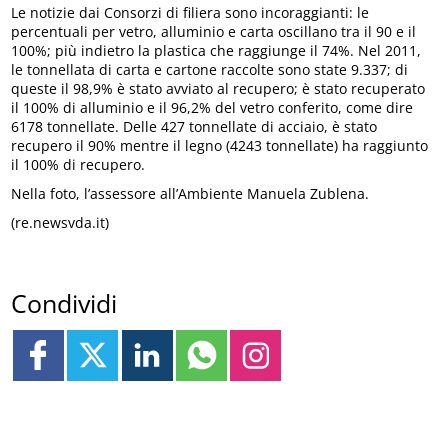
Le notizie dai Consorzi di filiera sono incoraggianti: le
percentuali per vetro, alluminio e carta oscillano tra il 90 e il
100%; più indietro la plastica che raggiunge il 74%. Nel 2011,
le tonnellata di carta e cartone raccolte sono state 9.337; di
queste il 98,9% è stato avviato al recupero; è stato recuperato
il 100% di alluminio e il 96,2% del vetro conferito, come dire
6178 tonnellate. Delle 427 tonnellate di acciaio, è stato
recupero il 90% mentre il legno (4243 tonnellate) ha raggiunto
il 100% di recupero.
Nella foto, l’assessore all’Ambiente Manuela Zublena.
(re.newsvda.it)
Condividi