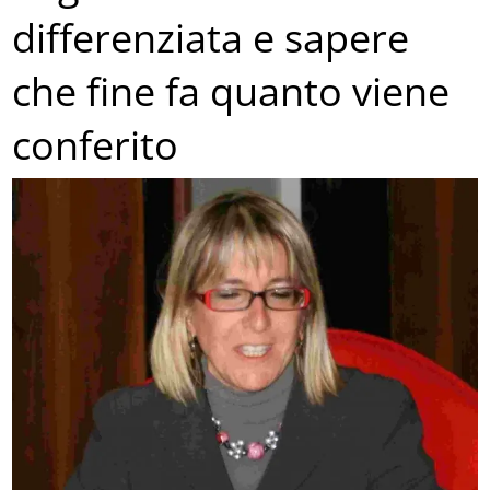
differenziata e sapere
che fine fa quanto viene
conferito