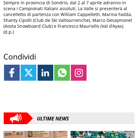
Sempre in provincia di Sondrio, dal 2 al 7 aprile adranno in
scena i Campionati Italiani assoluti. La Valle si presenterà al
cancelletto di partenza con William Cappelletti, Marina Fadda,
Shanty Cipolli (Club de Ski Valtournenche), Marco Desaymonet
(Aosta Snowboard Club) e Francesco Mauriello (Val d’Ayas).
(d.p.)
Condividi
ULTIME NEWS