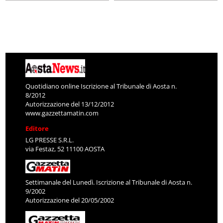
Quotidiano online Iscrizione al Tribunale di Aosta n.
8/2012
Autorizzazione del 13/12/2012
www.gazzettamatin.com
Editore
LG PRESSE S.R.L.
via Festaz, 52 11100 AOSTA
Settimanale del Lunedì. Iscrizione al Tribunale di Aosta n.
9/2002
Autorizzazione del 20/05/2002