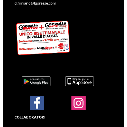
d.fimiano@lgpresse.com
COLLABORATORI