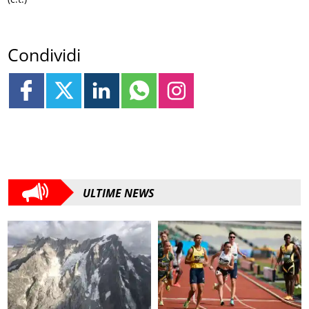
Condividi
ULTIME NEWS