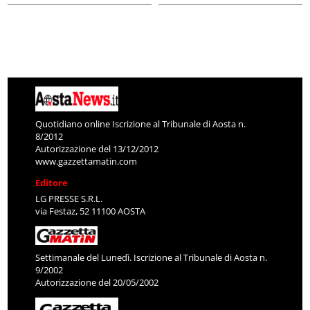
Quotidiano online Iscrizione al Tribunale di Aosta n.
8/2012
Autorizzazione del 13/12/2012
www.gazzettamatin.com
Editore
LG PRESSE S.R.L.
via Festaz, 52 11100 AOSTA
Settimanale del Lunedì. Iscrizione al Tribunale di Aosta n.
9/2002
Autorizzazione del 20/05/2002