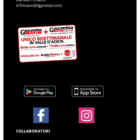
d.fimiano@lgpresse.com
COLLABORATORI