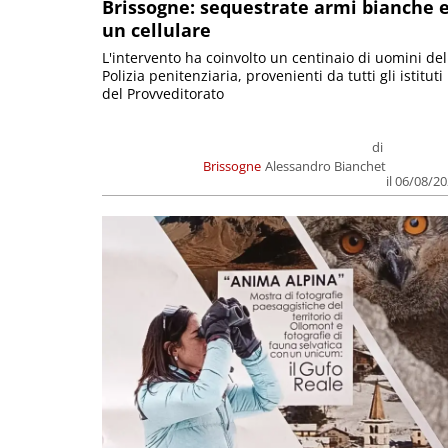
Brissogne: sequestrate armi bianche 
un cellulare
L'intervento ha coinvolto un centinaio di uomini del
Polizia penitenziaria, provenienti da tutti gli istituti
del Provveditorato
di
Brissogne
Alessandro Bianchet
il 06/08/2