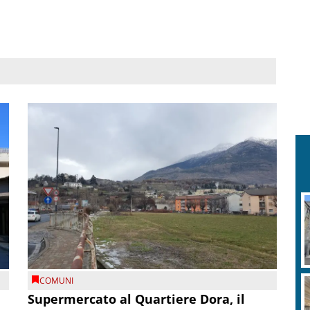
COMUNI
Supermercato al Quartiere Dora, il