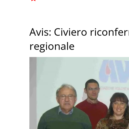
Avis: Civiero riconf
regionale