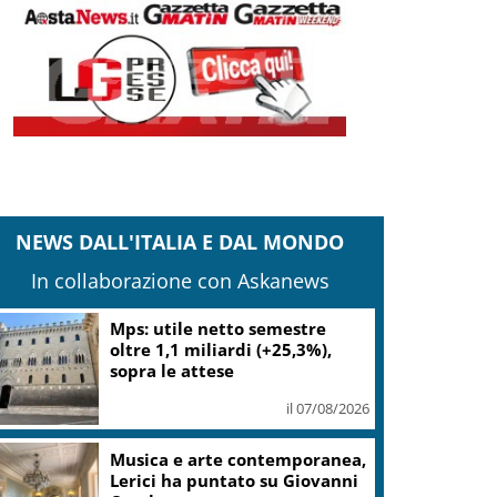
NEWS DALL'ITALIA E DAL MONDO
In collaborazione con Askanews
Mps: utile netto semestre
oltre 1,1 miliardi (+25,3%),
sopra le attese
il 07/08/2026
Musica e arte contemporanea,
Lerici ha puntato su Giovanni