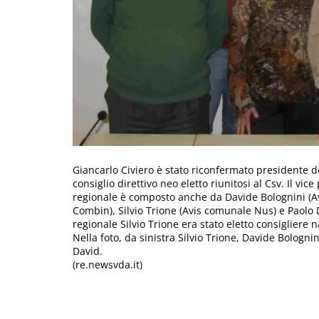
Giancarlo Civiero è stato riconfermato presidente de
consiglio direttivo neo eletto riunitosi al Csv. Il vic
regionale è composto anche da Davide Bolognini (A
Combin), Silvio Trione (Avis comunale Nus) e Paolo D
regionale Silvio Trione era stato eletto consigliere 
Nella foto, da sinistra Silvio Trione, Davide Bologn
David.
(re.newsvda.it)