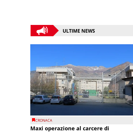
ULTIME NEWS
CRONACA
Maxi operazione al carcere di