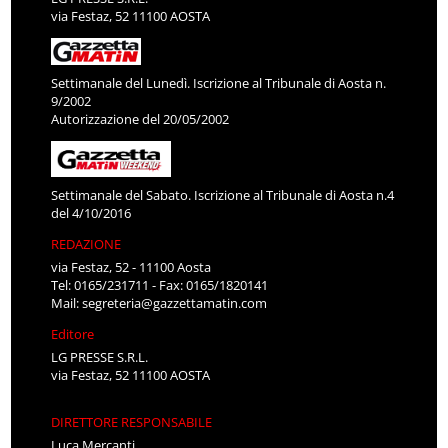
via Festaz, 52 11100 AOSTA
Settimanale del Lunedì. Iscrizione al Tribunale di Aosta n.
9/2002
Autorizzazione del 20/05/2002
Settimanale del Sabato. Iscrizione al Tribunale di Aosta n.4
del 4/10/2016
REDAZIONE
via Festaz, 52 - 11100 Aosta
Tel: 0165/231711 - Fax: 0165/1820141
Mail:
segreteria@gazzettamatin.com
Editore
LG PRESSE S.R.L.
via Festaz, 52 11100 AOSTA
DIRETTORE RESPONSABILE
Luca Mercanti