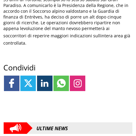
Paradiso. A comunicarlo è la Presidenza della Regione, che in
accordo con il Soccorso alpino valdostano e la Guardia di
finanza di Entrèves, ha deciso di porre un alt dopo cinque
giorni di ricerche. Le operazioni dovrebbero ripartire non
appena levoluzione del manto nevoso permetterà ai
soccorritori di reperire maggiori indicazioni sullintera area già
controllata.
Condividi
ULTIME NEWS