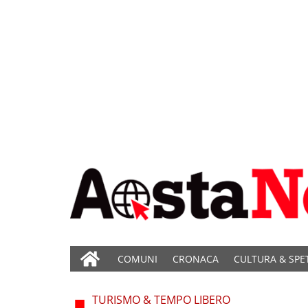
COMUNI
CRONACA
CULTURA & SPE
TURISMO & TEMPO LIBERO