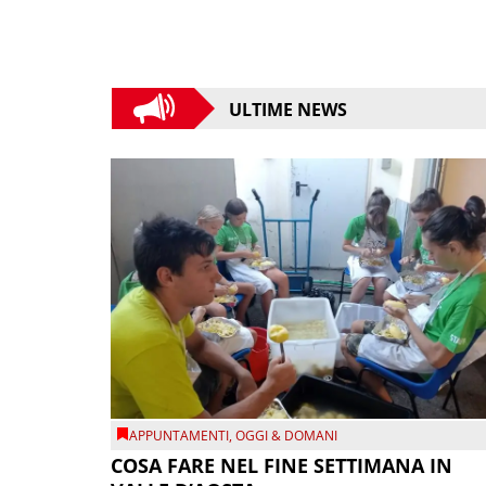
ULTIME NEWS
APPUNTAMENTI
,
OGGI & DOMANI
COSA FARE NEL FINE SETTIMANA IN