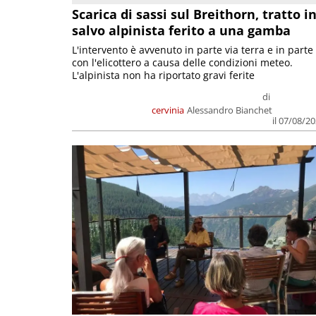
Scarica di sassi sul Breithorn, tratto i
salvo alpinista ferito a una gamba
L'intervento è avvenuto in parte via terra e in parte
con l'elicottero a causa delle condizioni meteo.
L'alpinista non ha riportato gravi ferite
di
cervinia
Alessandro Bianchet
il 07/08/2