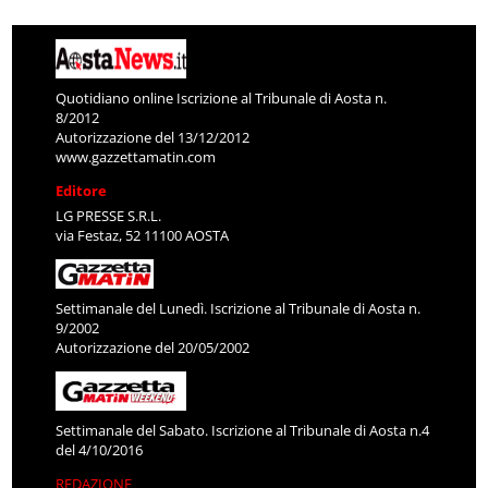
Quotidiano online Iscrizione al Tribunale di Aosta n.
8/2012
Autorizzazione del 13/12/2012
www.gazzettamatin.com
Editore
LG PRESSE S.R.L.
via Festaz, 52 11100 AOSTA
Settimanale del Lunedì. Iscrizione al Tribunale di Aosta n.
9/2002
Autorizzazione del 20/05/2002
Settimanale del Sabato. Iscrizione al Tribunale di Aosta n.4
del 4/10/2016
REDAZIONE