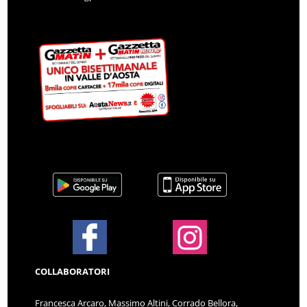
COLLABORATORI
Francesca Arcaro, Massimo Altini, Corrado Bellora,