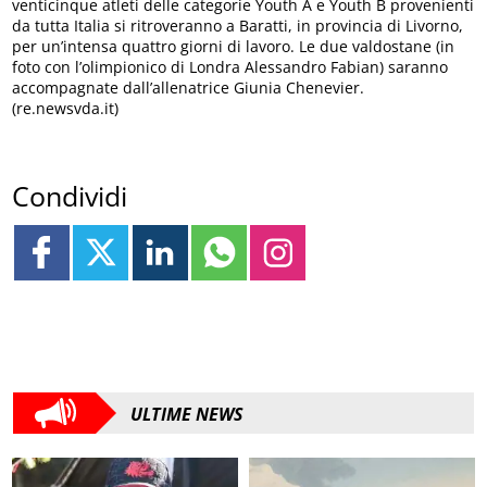
venticinque atleti delle categorie Youth A e Youth B provenienti
da tutta Italia si ritroveranno a Baratti, in provincia di Livorno,
per un’intensa quattro giorni di lavoro. Le due valdostane (in
foto con l’olimpionico di Londra Alessandro Fabian) saranno
accompagnate dall’allenatrice Giunia Chenevier.
(re.newsvda.it)
Condividi
ULTIME NEWS