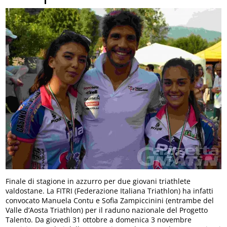
Finale di stagione in azzurro per due giovani triathlete
valdostane. La FITRI (Federazione Italiana Triathlon) ha infatti
convocato Manuela Contu e Sofia Zampiccinini (entrambe del
Valle d’Aosta Triathlon) per il raduno nazionale del Progetto
Talento. Da giovedì 31 ottobre a domenica 3 novembre