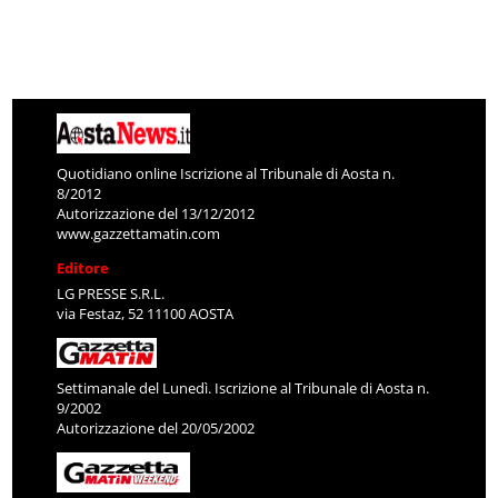
Quotidiano online Iscrizione al Tribunale di Aosta n.
8/2012
Autorizzazione del 13/12/2012
www.gazzettamatin.com
Editore
LG PRESSE S.R.L.
via Festaz, 52 11100 AOSTA
Settimanale del Lunedì. Iscrizione al Tribunale di Aosta n.
9/2002
Autorizzazione del 20/05/2002