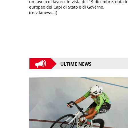
un tavolo di lavoro, in vista del 19 dicembre, data i
europeo dei Capi di Stato e di Governo.
(re.vdanews.it)
ULTIME NEWS