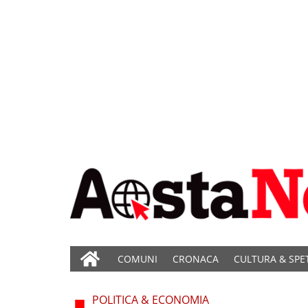
COMUNI
CRONACA
CULTURA & SPE
POLITICA & ECONOMIA