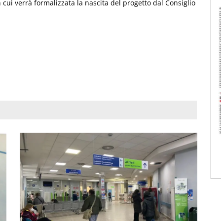
n cui verrà formalizzata la nascita del progetto dal Consiglio