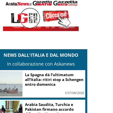
NEWS DALL'ITALIA E DAL MONDO
In collaborazione con Askanews
La Spagna dà l’ultimatum
all’Italia: ritiri stop a Schengen
entro domenica
il 07/08/2026
Arabia Saudita, Turchia e
Pakistan firmano accordo