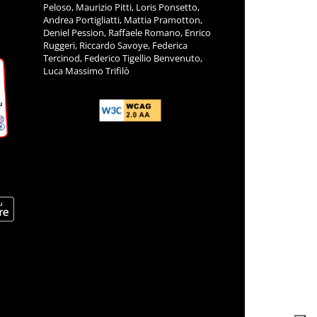
Peloso, Maurizio Pitti, Loris Ponsetto,
Andrea Portigliatti, Mattia Pramotton,
Deniel Pession, Raffaele Romano, Enrico
Ruggeri, Riccardo Savoye, Federica
Tercinod, Federico Tigellio Benvenuto,
Luca Massimo Trifilò