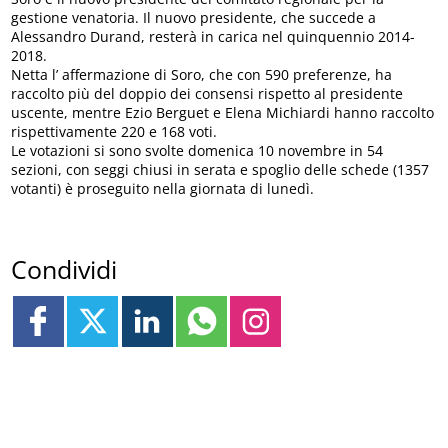
gestione venatoria. Il nuovo presidente, che succede a
Alessandro Durand, resterà in carica nel quinquennio 2014-
2018.
Netta l’ affermazione di Soro, che con 590 preferenze, ha
raccolto più del doppio dei consensi rispetto al presidente
uscente, mentre Ezio Berguet e Elena Michiardi hanno raccolto
rispettivamente 220 e 168 voti.
Le votazioni si sono svolte domenica 10 novembre in 54
sezioni, con seggi chiusi in serata e spoglio delle schede (1357
votanti) è proseguito nella giornata di lunedì.
Condividi