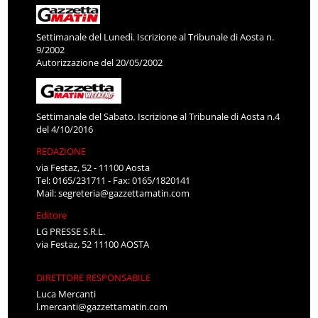
Settimanale del Lunedì. Iscrizione al Tribunale di Aosta n.
9/2002
Autorizzazione del 20/05/2002
Settimanale del Sabato. Iscrizione al Tribunale di Aosta n.4
del 4/10/2016
REDAZIONE
via Festaz, 52 - 11100 Aosta
Tel: 0165/231711 - Fax: 0165/1820141
Mail:
segreteria@gazzettamatin.com
Editore
LG PRESSE S.R.L.
via Festaz, 52 11100 AOSTA
DIRETTORE RESPONSABILE
Luca Mercanti
l.mercanti@gazzettamatin.com