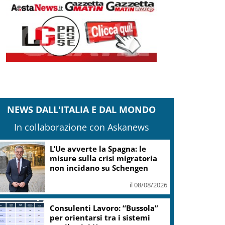
NEWS DALL'ITALIA E DAL MONDO
In collaborazione con Askanews
L’Ue avverte la Spagna: le
misure sulla crisi migratoria
non incidano su Schengen
il 08/08/2026
Consulenti Lavoro: “Bussola”
per orientarsi tra i sistemi