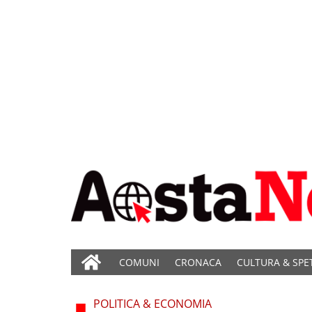
COMUNI
CRONACA
CULTURA & SPE
POLITICA & ECONOMIA