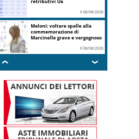
retributivi Ue
il 08/08/2026
Meloni: voltare spalle alla
commemorazione di
Marcinelle grave e vergognoso
il 08/08/2026
❮
❯