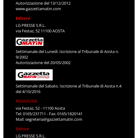
Autorizzazione del 13/12/2012
www.gazzettamatin.com
Editore
LG PRESSE S.R.L.
via Festaz, 52 11100 AOSTA
Settimanale del Lunedì. Iscrizione al Tribunale di Aosta n.
9/2002
Autorizzazione del 20/05/2002
Settimanale del Sabato. Iscrizione al Tribunale di Aosta n.4
del 4/10/2016
REDAZIONE
via Festaz, 52 - 11100 Aosta
Tel: 0165/231711 - Fax: 0165/1820141
Mail:
segreteria@gazzettamatin.com
Editore
LG PRESSE S.R.L.