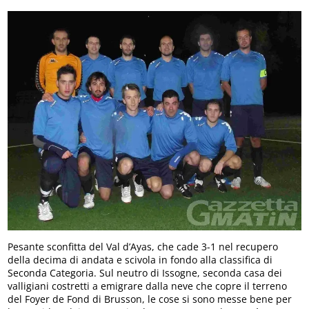
Pesante sconfitta del Val d’Ayas, che cade 3-1 nel recupero
della decima di andata e scivola in fondo alla classifica di
Seconda Categoria. Sul neutro di Issogne, seconda casa dei
valligiani costretti a emigrare dalla neve che copre il terreno
del Foyer de Fond di Brusson, le cose si sono messe bene per