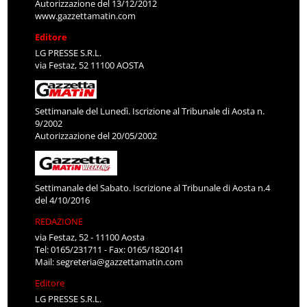
Autorizzazione del 13/12/2012
www.gazzettamatin.com
Editore
LG PRESSE S.R.L.
via Festaz, 52 11100 AOSTA
Settimanale del Lunedì. Iscrizione al Tribunale di Aosta n.
9/2002
Autorizzazione del 20/05/2002
Settimanale del Sabato. Iscrizione al Tribunale di Aosta n.4
del 4/10/2016
REDAZIONE
via Festaz, 52 - 11100 Aosta
Tel: 0165/231711 - Fax: 0165/1820141
Mail:
segreteria@gazzettamatin.com
Editore
LG PRESSE S.R.L.