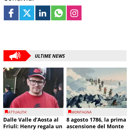
ULTIME NEWS
ATTUALITA'
MONTAGNA
Dalle Valle d’Aosta al
8 agosto 1786, la prima
Friuli: Henry regala un
ascensione del Monte