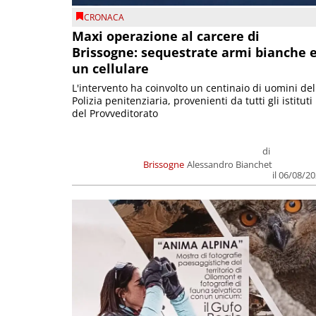
CRONACA
Maxi operazione al carcere di
Brissogne: sequestrate armi bianche 
un cellulare
L'intervento ha coinvolto un centinaio di uomini del
Polizia penitenziaria, provenienti da tutti gli istituti
del Provveditorato
di
Brissogne
Alessandro Bianchet
il 06/08/2