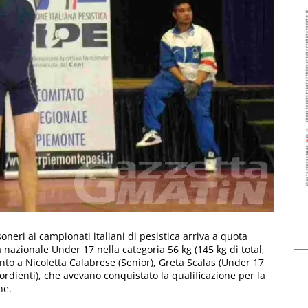
oneri ai campionati italiani di pesistica arriva a quota
 nazionale Under 17 nella categoria 56 kg (145 kg di total,
iunto a Nicoletta Calabrese (Senior), Greta Scalas (Under 17
ordienti), che avevano conquistato la qualificazione per la
ne.