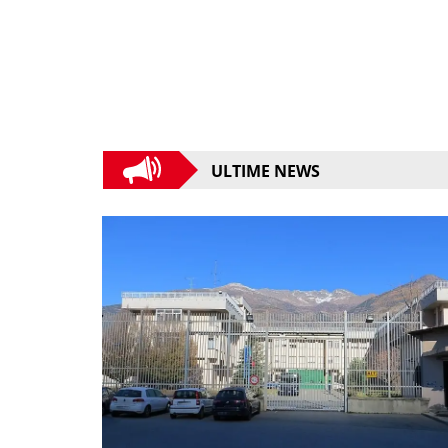
ULTIME NEWS