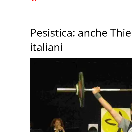
Pesistica: anche Thie
italiani