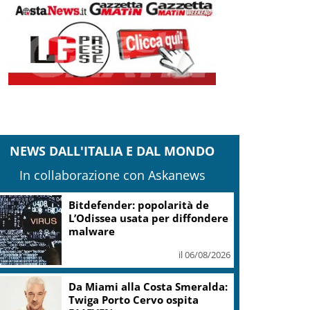
NEWS DALL'ITALIA E DAL MONDO
In collaborazione con Askanews
Bitdefender: popolarità de
L’Odissea usata per diffondere
malware
il 06/08/2026
Da Miami alla Costa Smeralda:
Twiga Porto Cervo ospita