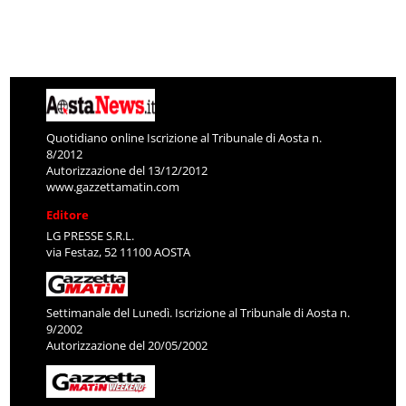
Quotidiano online Iscrizione al Tribunale di Aosta n.
8/2012
Autorizzazione del 13/12/2012
www.gazzettamatin.com
Editore
LG PRESSE S.R.L.
via Festaz, 52 11100 AOSTA
Settimanale del Lunedì. Iscrizione al Tribunale di Aosta n.
9/2002
Autorizzazione del 20/05/2002