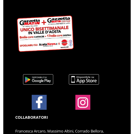
COLLABORATORI
Francesca Arcaro, Massimo Altini, Corrado Bellora,