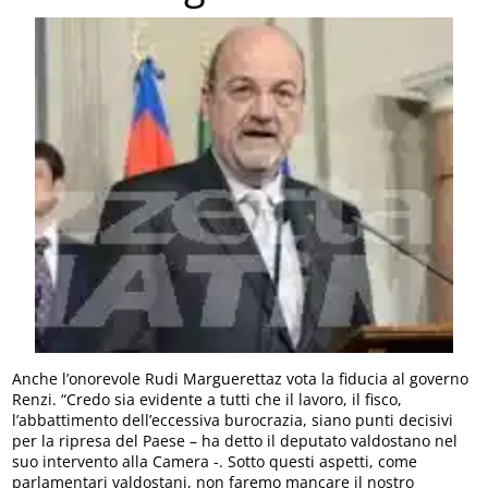
Anche l’onorevole Rudi Marguerettaz vota la fiducia al governo
Renzi. “Credo sia evidente a tutti che il lavoro, il fisco,
l’abbattimento dell’eccessiva burocrazia, siano punti decisivi
per la ripresa del Paese – ha detto il deputato valdostano nel
suo intervento alla Camera -. Sotto questi aspetti, come
parlamentari valdostani, non faremo mancare il nostro