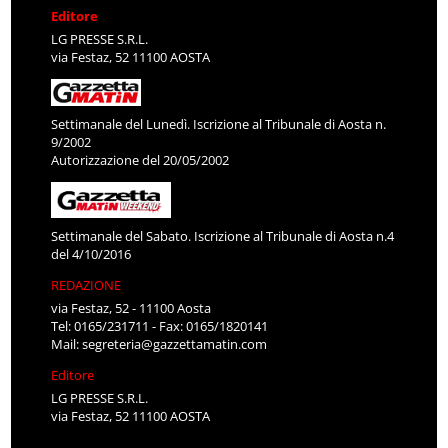
Editore
LG PRESSE S.R.L.
via Festaz, 52 11100 AOSTA
Settimanale del Lunedì. Iscrizione al Tribunale di Aosta n.
9/2002
Autorizzazione del 20/05/2002
Settimanale del Sabato. Iscrizione al Tribunale di Aosta n.4
del 4/10/2016
REDAZIONE
via Festaz, 52 - 11100 Aosta
Tel: 0165/231711 - Fax: 0165/1820141
Mail:
segreteria@gazzettamatin.com
Editore
LG PRESSE S.R.L.
via Festaz, 52 11100 AOSTA