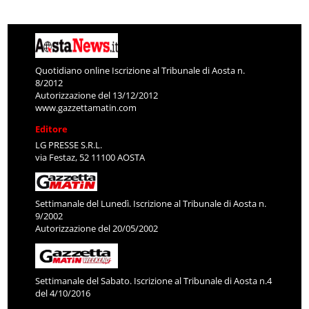
Quotidiano online Iscrizione al Tribunale di Aosta n.
8/2012
Autorizzazione del 13/12/2012
www.gazzettamatin.com
Editore
LG PRESSE S.R.L.
via Festaz, 52 11100 AOSTA
Settimanale del Lunedì. Iscrizione al Tribunale di Aosta n.
9/2002
Autorizzazione del 20/05/2002
Settimanale del Sabato. Iscrizione al Tribunale di Aosta n.4
del 4/10/2016