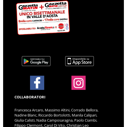
COLLABORATORI
Francesca Arcaro, Massimo Altini, Corrado Bellora,
Nadine Blanc, Riccardo Bortolotti, Manila Calipari,
Giulia Calisti, Nadia Camposaragna, Paolo Ciambi,
Filippo Clermont, Carol Di Vito, Christian Leo