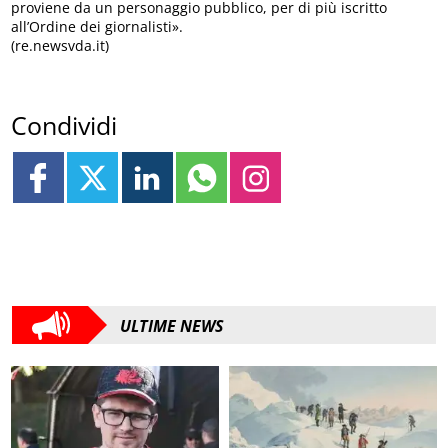
proviene da un personaggio pubblico, per di più iscritto
all’Ordine dei giornalisti».
(re.newsvda.it)
Condividi
ULTIME NEWS