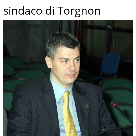
sindaco di Torgnon