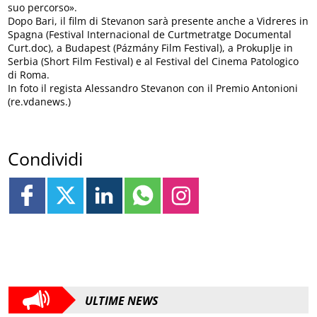
suo percorso».
Dopo Bari, il film di Stevanon sarà presente anche a Vidreres in
Spagna (Festival Internacional de Curtmetratge Documental
Curt.doc), a Budapest (Pázmány Film Festival), a Prokuplje in
Serbia (Short Film Festival) e al Festival del Cinema Patologico
di Roma.
In foto il regista Alessandro Stevanon con il Premio Antonioni
(re.vdanews.)
Condividi
ULTIME NEWS