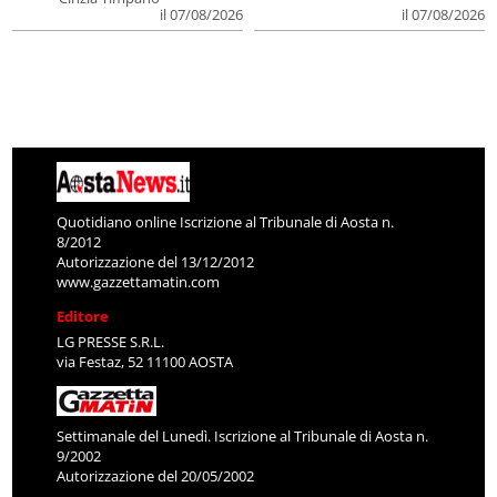
il 07/08/2026
il 07/08/2026
Quotidiano online Iscrizione al Tribunale di Aosta n.
8/2012
Autorizzazione del 13/12/2012
www.gazzettamatin.com
Editore
LG PRESSE S.R.L.
via Festaz, 52 11100 AOSTA
Settimanale del Lunedì. Iscrizione al Tribunale di Aosta n.
9/2002
Autorizzazione del 20/05/2002