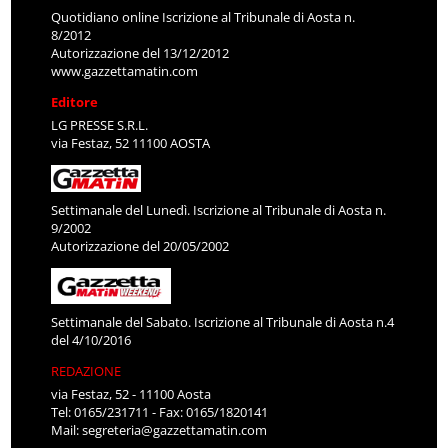
Quotidiano online Iscrizione al Tribunale di Aosta n.
8/2012
Autorizzazione del 13/12/2012
www.gazzettamatin.com
Editore
LG PRESSE S.R.L.
via Festaz, 52 11100 AOSTA
Settimanale del Lunedì. Iscrizione al Tribunale di Aosta n.
9/2002
Autorizzazione del 20/05/2002
Settimanale del Sabato. Iscrizione al Tribunale di Aosta n.4
del 4/10/2016
REDAZIONE
via Festaz, 52 - 11100 Aosta
Tel: 0165/231711 - Fax: 0165/1820141
Mail:
segreteria@gazzettamatin.com