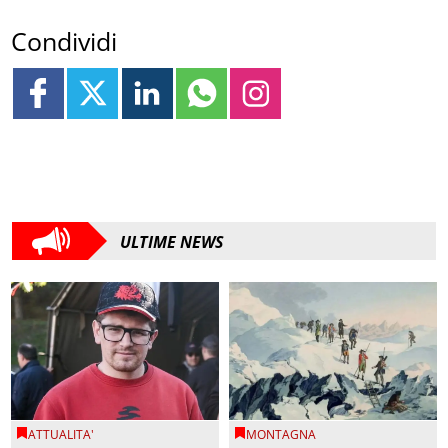
Condividi
ULTIME NEWS
ATTUALITA'
MONTAGNA