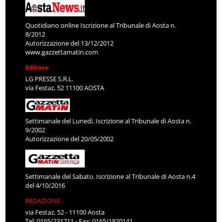
Quotidiano online Iscrizione al Tribunale di Aosta n.
8/2012
Autorizzazione del 13/12/2012
www.gazzettamatin.com
Editore
LG PRESSE S.R.L.
via Festaz, 52 11100 AOSTA
Settimanale del Lunedì. Iscrizione al Tribunale di Aosta n.
9/2002
Autorizzazione del 20/05/2002
Settimanale del Sabato. Iscrizione al Tribunale di Aosta n.4
del 4/10/2016
REDAZIONE
via Festaz, 52 - 11100 Aosta
Tel: 0165/231711 - Fax: 0165/1820141