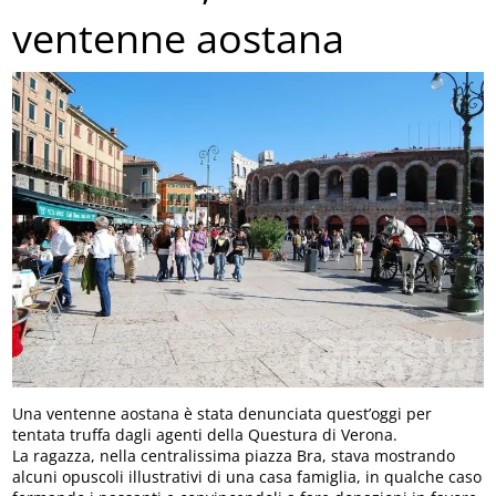
ventenne aostana
Una ventenne aostana è stata denunciata quest’oggi per
tentata truffa dagli agenti della Questura di Verona.
La ragazza, nella centralissima piazza Bra, stava mostrando
alcuni opuscoli illustrativi di una casa famiglia, in qualche caso