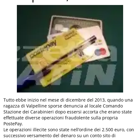
Tutto ebbe inizio nel mese di dicembre del 2013, quando una
ragazza di Valpelline sporse denuncia al locale Comando
Stazione dei Carabinieri dopo essersi accorta che erano state
effettuate diverse operazioni fraudolente sulla propria
PostePay.
Le operazioni illecite sono state nell’ordine dei 2.500 euro, con
successivo versamento del denaro su un conto sito di