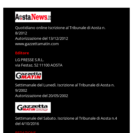
Quotidiano online Iscrizione al Tribunale di Aosta n.
8/2012
Autorizzazione del 13/12/2012
www.gazzettamatin.com
Editore
LG PRESSE S.R.L.
via Festaz, 52 11100 AOSTA
Settimanale del Lunedì. Iscrizione al Tribunale di Aosta n.
9/2002
Autorizzazione del 20/05/2002
Settimanale del Sabato. Iscrizione al Tribunale di Aosta n.4
del 4/10/2016
REDAZIONE