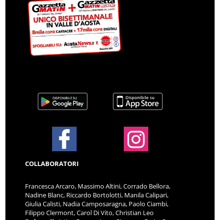
COLLABORATORI
Francesca Arcaro, Massimo Altini, Corrado Bellora,
Nadine Blanc, Riccardo Bortolotti, Manila Calipari,
Giulia Calisti, Nadia Camposaragna, Paolo Ciambi,
Filippo Clermont, Carol Di Vito, Christian Leo