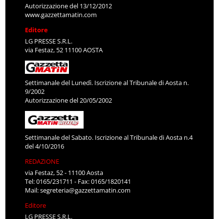
Autorizzazione del 13/12/2012
www.gazzettamatin.com
Editore
LG PRESSE S.R.L.
via Festaz, 52 11100 AOSTA
Settimanale del Lunedì. Iscrizione al Tribunale di Aosta n.
9/2002
Autorizzazione del 20/05/2002
Settimanale del Sabato. Iscrizione al Tribunale di Aosta n.4
del 4/10/2016
REDAZIONE
via Festaz, 52 - 11100 Aosta
Tel: 0165/231711 - Fax: 0165/1820141
Mail:
segreteria@gazzettamatin.com
Editore
LG PRESSE S.R.L.