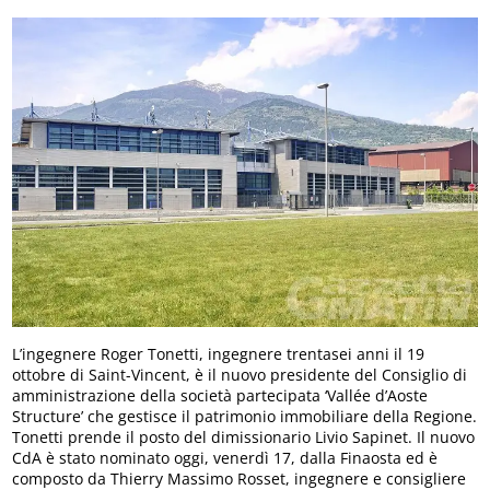
L’ingegnere Roger Tonetti, ingegnere trentasei anni il 19
ottobre di Saint-Vincent, è il nuovo presidente del Consiglio di
amministrazione della società partecipata ‘Vallée d’Aoste
Structure’ che gestisce il patrimonio immobiliare della Regione.
Tonetti prende il posto del dimissionario Livio Sapinet. Il nuovo
CdA è stato nominato oggi, venerdì 17, dalla Finaosta ed è
composto da Thierry Massimo Rosset, ingegnere e consigliere