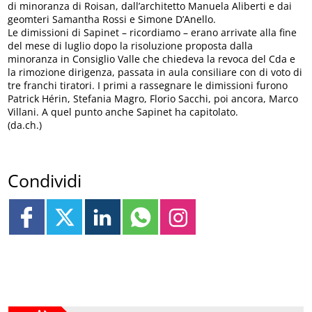
di minoranza di Roisan, dall’architetto Manuela Aliberti e dai
geomteri Samantha Rossi e Simone D’Anello.
Le dimissioni di Sapinet – ricordiamo – erano arrivate alla fine
del mese di luglio dopo la risoluzione proposta dalla
minoranza in Consiglio Valle che chiedeva la revoca del Cda e
la rimozione dirigenza, passata in aula consiliare con di voto di
tre franchi tiratori. I primi a rassegnare le dimissioni furono
Patrick Hérin, Stefania Magro, Florio Sacchi, poi ancora, Marco
Villani. A quel punto anche Sapinet ha capitolato.
(da.ch.)
Condividi