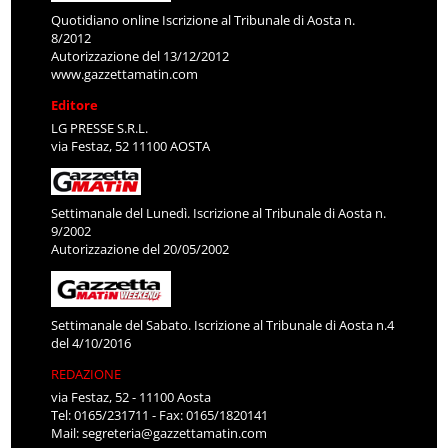
Quotidiano online Iscrizione al Tribunale di Aosta n.
8/2012
Autorizzazione del 13/12/2012
www.gazzettamatin.com
Editore
LG PRESSE S.R.L.
via Festaz, 52 11100 AOSTA
Settimanale del Lunedì. Iscrizione al Tribunale di Aosta n.
9/2002
Autorizzazione del 20/05/2002
Settimanale del Sabato. Iscrizione al Tribunale di Aosta n.4
del 4/10/2016
REDAZIONE
via Festaz, 52 - 11100 Aosta
Tel: 0165/231711 - Fax: 0165/1820141
Mail:
segreteria@gazzettamatin.com