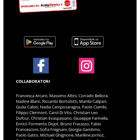
COLLABORATORI
Francesca Arcaro, Massimo Altini, Corrado Bellora,
Nadine Blanc, Riccardo Bortolotti, Manila Calipari,
Giulia Calisti, Nadia Camposaragna, Paolo Ciambi,
Filippo Clermont, Carol Di Vito, Christian Leo
Dufour, Christian Evaspasiano, Giuseppe Farinella,
Enrico Formento Dojot, Bruno Fracasso, Fabio
Francesconi, Sofia Fregnani, Giorgia Gambino,
Paolo Gatto, Michael Ghignone, Marlène Jorrioz,