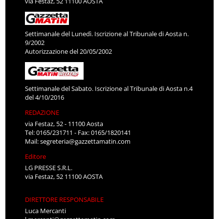
via Festaz, 52 11100 AOSTA
Settimanale del Lunedì. Iscrizione al Tribunale di Aosta n.
9/2002
Autorizzazione del 20/05/2002
Settimanale del Sabato. Iscrizione al Tribunale di Aosta n.4
del 4/10/2016
REDAZIONE
via Festaz, 52 - 11100 Aosta
Tel: 0165/231711 - Fax: 0165/1820141
Mail:
segreteria@gazzettamatin.com
Editore
LG PRESSE S.R.L.
via Festaz, 52 11100 AOSTA
DIRETTORE RESPONSABILE
Luca Mercanti