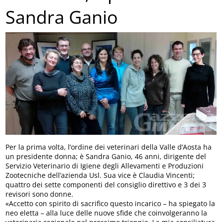
Sandra Ganio
Per la prima volta, l’ordine dei veterinari della Valle d’Aosta ha
un presidente donna; è Sandra Ganio, 46 anni, dirigente del
Servizio Veterinario di Igiene degli Allevamenti e Produzioni
Zootecniche dell’azienda Usl. Sua vice è Claudia Vincenti;
quattro dei sette componenti del consiglio direttivo e 3 dei 3
revisori sono donne.
«Accetto con spirito di sacrifico questo incarico – ha spiegato la
neo eletta – alla luce delle nuove sfide che coinvolgeranno la