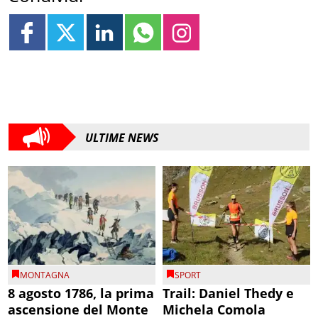
ULTIME NEWS
MONTAGNA
SPORT
8 agosto 1786, la prima
Trail: Daniel Thedy e
ascensione del Monte
Michela Comola