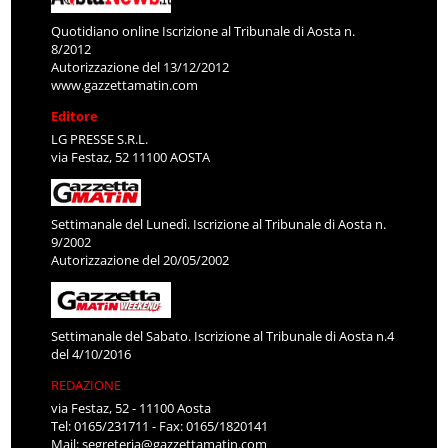
Quotidiano online Iscrizione al Tribunale di Aosta n.
8/2012
Autorizzazione del 13/12/2012
www.gazzettamatin.com
Editore
LG PRESSE S.R.L.
via Festaz, 52 11100 AOSTA
Settimanale del Lunedì. Iscrizione al Tribunale di Aosta n.
9/2002
Autorizzazione del 20/05/2002
Settimanale del Sabato. Iscrizione al Tribunale di Aosta n.4
del 4/10/2016
REDAZIONE
via Festaz, 52 - 11100 Aosta
Tel: 0165/231711 - Fax: 0165/1820141
Mail:
segreteria@gazzettamatin.com