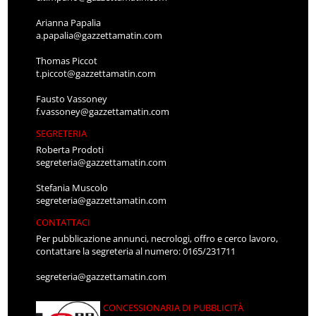
Arianna Papalia
a.papalia@gazzettamatin.com
Thomas Piccot
t.piccot@gazzettamatin.com
Fausto Vassoney
f.vassoney@gazzettamatin.com
SEGRETERIA
Roberta Prodoti
segreteria@gazzettamatin.com
Stefania Muscolo
segreteria@gazzettamatin.com
CONTATTACI
Per pubblicazione annunci, necrologi, offro e cerco lavoro,
contattare la segreteria al numero: 0165/231711
segreteria@gazzettamatin.com
CONCESSIONARIA DI PUBBLICITÀ