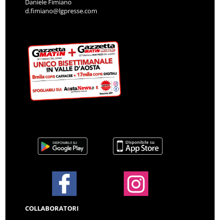
Daniele Fimiano
d.fimiano@lgpresse.com
COLLABORATORI