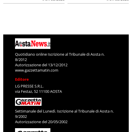
Quotidiano online Iscrizione al Tribunale di Aosta n.
8/2012
Autorizzazione del 13/12/2012
www.gazzettamatin.com
Editore
LG PRESSE S.R.L.
via Festaz, 52 11100 AOSTA
Settimanale del Lunedì. Iscrizione al Tribunale di Aosta n.
9/2002
Autorizzazione del 20/05/2002