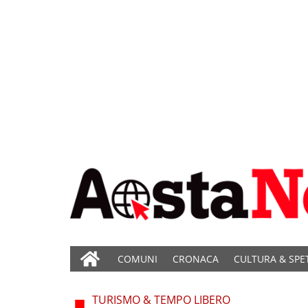
COMUNI
CRONACA
CULTURA & SPE
TURISMO & TEMPO LIBERO