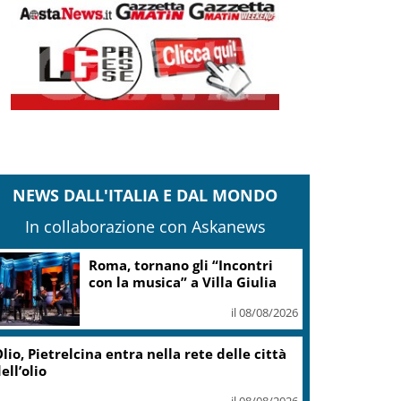
NEWS DALL'ITALIA E DAL MONDO
In collaborazione con Askanews
Roma, tornano gli “Incontri
con la musica” a Villa Giulia
il 08/08/2026
lio, Pietrelcina entra nella rete delle città
ell’olio
il 08/08/2026