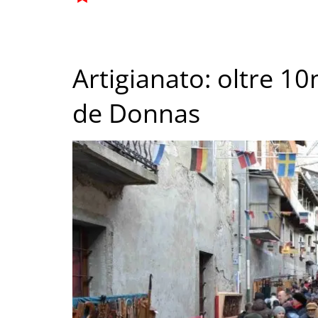
Artigianato: oltre 10m
de Donnas