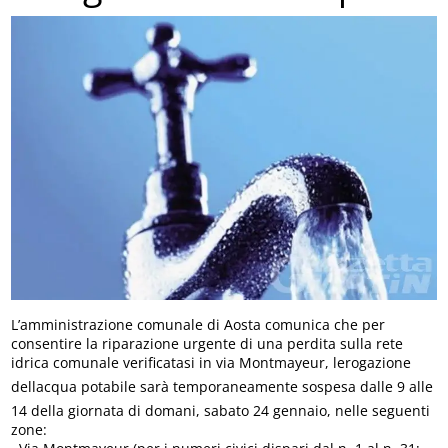
L’amministrazione comunale di Aosta comunica che per
consentire la riparazione urgente di una perdita sulla rete
idrica comunale verificatasi in via Montmayeur, lerogazione
dellacqua potabile sarà temporaneamente sospesa dalle 9 alle
14 della giornata di domani, sabato 24 gennaio, nelle seguenti
zone: