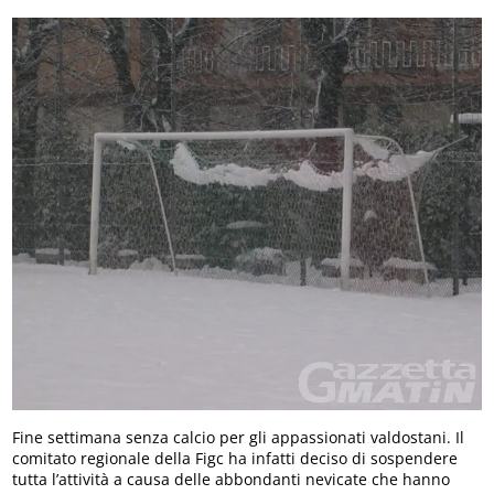
Fine settimana senza calcio per gli appassionati valdostani. Il
comitato regionale della Figc ha infatti deciso di sospendere
tutta l’attività a causa delle abbondanti nevicate che hanno