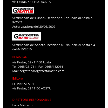
via Festaz, 52 11100 AOSTA
Settimanale del Lunedì. Iscrizione al Tribunale di Aosta n.
9/2002
Autorizzazione del 20/05/2002
Settimanale del Sabato. Iscrizione al Tribunale di Aosta n.4
del 4/10/2016
REDAZIONE
via Festaz, 52 - 11100 Aosta
Tel: 0165/231711 - Fax: 0165/1820141
Mail:
segreteria@gazzettamatin.com
Editore
LG PRESSE S.R.L.
via Festaz, 52 11100 AOSTA
DIRETTORE RESPONSABILE
Luca Mercanti