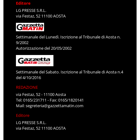
Editore
LG PRESSE S.R.L.
via Festaz, 52 11100 AOSTA
Settimanale del Lunedì. Iscrizione al Tribunale di Aosta n.
9/2002
Autorizzazione del 20/05/2002
Settimanale del Sabato. Iscrizione al Tribunale di Aosta n.4
del 4/10/2016
REDAZIONE
via Festaz, 52 - 11100 Aosta
Tel: 0165/231711 - Fax: 0165/1820141
Mail:
segreteria@gazzettamatin.com
Editore
LG PRESSE S.R.L.
via Festaz, 52 11100 AOSTA