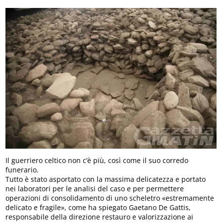
Il guerriero celtico non c’è più, così come il suo corredo
funerario.
Tutto è stato asportato con la massima delicatezza e portato
nei laboratori per le analisi del caso e per permettere
operazioni di consolidamento di uno scheletro «estremamente
delicato e fragile», come ha spiegato Gaetano De Gattis,
responsabile della direzione restauro e valorizzazione ai