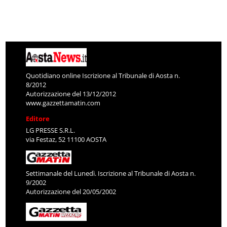
Quotidiano online Iscrizione al Tribunale di Aosta n.
8/2012
Autorizzazione del 13/12/2012
www.gazzettamatin.com
Editore
LG PRESSE S.R.L.
via Festaz, 52 11100 AOSTA
Settimanale del Lunedì. Iscrizione al Tribunale di Aosta n.
9/2002
Autorizzazione del 20/05/2002