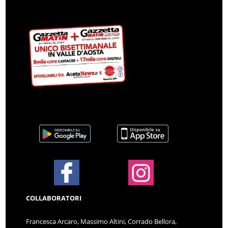
COLLABORATORI
Francesca Arcaro, Massimo Altini, Corrado Bellora,