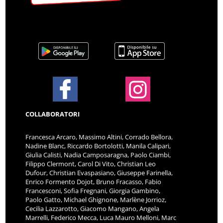
COLLABORATORI
Francesca Arcaro, Massimo Altini, Corrado Bellora,
Nadine Blanc, Riccardo Bortolotti, Manila Calipari,
Giulia Calisti, Nadia Camposaragna, Paolo Ciambi,
Filippo Clermont, Carol Di Vito, Christian Leo
Dufour, Christian Evaspasiano, Giuseppe Farinella,
Enrico Formento Dojot, Bruno Fracasso, Fabio
Francesconi, Sofia Fregnani, Giorgia Gambino,
Paolo Gatto, Michael Ghignone, Marlène Jorrioz,
Cecilia Lazzarotto, Giacomo Mangano, Angela
Marrelli, Federico Mecca, Luca Mauro Melloni, Marc