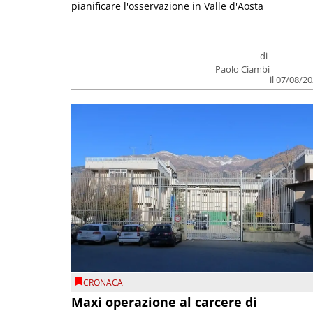
pianificare l'osservazione in Valle d'Aosta
di
Paolo Ciambi
il 07/08/2
CRONACA
Maxi operazione al carcere di