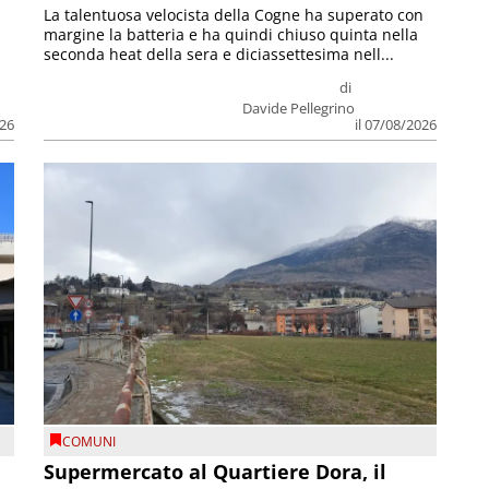
La talentuosa velocista della Cogne ha superato con
margine la batteria e ha quindi chiuso quinta nella
seconda heat della sera e diciassettesima nell...
di
Davide Pellegrino
026
il 07/08/2026
COMUNI
Supermercato al Quartiere Dora, il