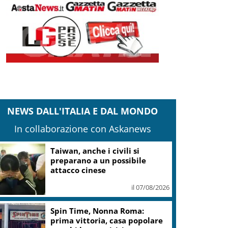
NEWS DALL'ITALIA E DAL MONDO
In collaborazione con Askanews
Taiwan, anche i civili si
preparano a un possibile
attacco cinese
il 07/08/2026
Spin Time, Nonna Roma:
prima vittoria, casa popolare