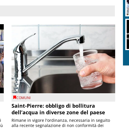
COMUNI
Saint-Pierre: obbligo di bollitura
dell’acqua in diverse zone del paese
i
Rimane in vigore l'ordinanza, necessaria in seguito
iù
alla recente segnalazione di non conformità dei