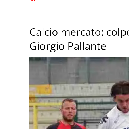
Calcio mercato: colp
Giorgio Pallante