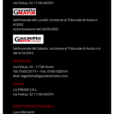
via Festaz, 52 11100 AOSTA
Settimanale del Lunedì. Iscrizione al Tribunale di Aosta n.
9/2002
Autorizzazione del 20/05/2002
Settimanale del Sabato. Iscrizione al Tribunale di Aosta n.4
del 4/10/2016
REDAZIONE
via Festaz, 52 - 11100 Aosta
Tel: 0165/231711 - Fax: 0165/1820141
Mail:
segreteria@gazzettamatin.com
Editore
LG PRESSE S.R.L.
via Festaz, 52 11100 AOSTA
DIRETTORE RESPONSABILE
Luca Mercanti