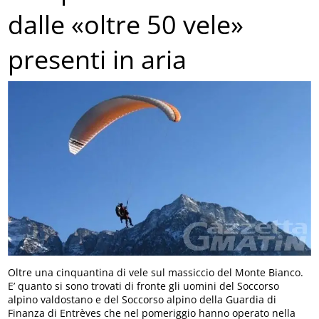
dalle «oltre 50 vele»
presenti in aria
Oltre una cinquantina di vele sul massiccio del Monte Bianco.
E’ quanto si sono trovati di fronte gli uomini del Soccorso
alpino valdostano e del Soccorso alpino della Guardia di
Finanza di Entrèves che nel pomeriggio hanno operato nella