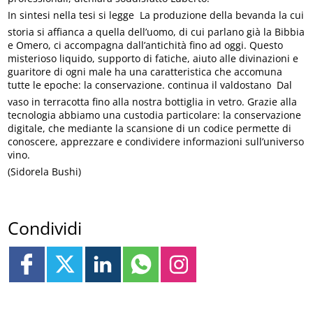
In sintesi nella tesi si legge  La produzione della bevanda la cui
storia si affianca a quella dell’uomo, di cui parlano già la Bibbia
e Omero, ci accompagna dall’antichità fino ad oggi. Questo
misterioso liquido, supporto di fatiche, aiuto alle divinazioni e
guaritore di ogni male ha una caratteristica che accomuna
tutte le epoche: la conservazione. continua il valdostano  Dal
vaso in terracotta fino alla nostra bottiglia in vetro. Grazie alla
tecnologia abbiamo una custodia particolare: la conservazione
digitale, che mediante la scansione di un codice permette di
conoscere, apprezzare e condividere informazioni sull’universo
vino.
(Sidorela Bushi)
Condividi