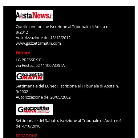
Quotidiano online Iscrizione al Tribunale di Aosta n.
8/2012
Autorizzazione del 13/12/2012
www.gazzettamatin.com
Editore
LG PRESSE S.R.L.
via Festaz, 52 11100 AOSTA
Settimanale del Lunedì. Iscrizione al Tribunale di Aosta n.
9/2002
Autorizzazione del 20/05/2002
Settimanale del Sabato. Iscrizione al Tribunale di Aosta n.4
del 4/10/2016
REDAZIONE