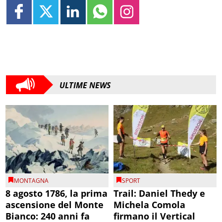
ULTIME NEWS
MONTAGNA
SPORT
8 agosto 1786, la prima
Trail: Daniel Thedy e
ascensione del Monte
Michela Comola
Bianco: 240 anni fa
firmano il Vertical