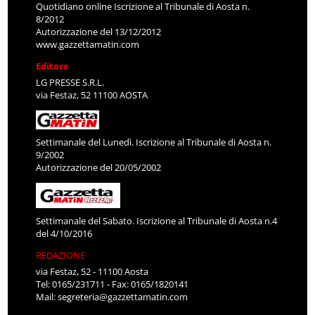
Quotidiano online Iscrizione al Tribunale di Aosta n.
8/2012
Autorizzazione del 13/12/2012
www.gazzettamatin.com
Editore
LG PRESSE S.R.L.
via Festaz, 52 11100 AOSTA
Settimanale del Lunedì. Iscrizione al Tribunale di Aosta n.
9/2002
Autorizzazione del 20/05/2002
Settimanale del Sabato. Iscrizione al Tribunale di Aosta n.4
del 4/10/2016
REDAZIONE
via Festaz, 52 - 11100 Aosta
Tel: 0165/231711 - Fax: 0165/1820141
Mail:
segreteria@gazzettamatin.com