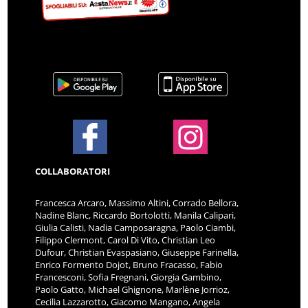
COLLABORATORI
Francesca Arcaro, Massimo Altini, Corrado Bellora,
Nadine Blanc, Riccardo Bortolotti, Manila Calipari,
Giulia Calisti, Nadia Camposaragna, Paolo Ciambi,
Filippo Clermont, Carol Di Vito, Christian Leo
Dufour, Christian Evaspasiano, Giuseppe Farinella,
Enrico Formento Dojot, Bruno Fracasso, Fabio
Francesconi, Sofia Fregnani, Giorgia Gambino,
Paolo Gatto, Michael Ghignone, Marlène Jorrioz,
Cecilia Lazzarotto, Giacomo Mangano, Angela