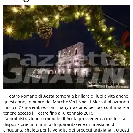
Il Teatro Romano di Aosta tornerà a brillare di luci e vita anche
quest’anno, in onore del Marché Vert Noel. I Mercatini avranno
inizio il 27 novembre, con l’inaugurazione, per poi continuare a
tenere acceso il Teatro fino al 6 gennaio 2016.
L’amministrazione comunale di Aosta provvederà a mettere a
disposizione un minimo di quarantasei e un massimo di
cinquanta chalets per la vendita dei prodotti artigianali. Questi