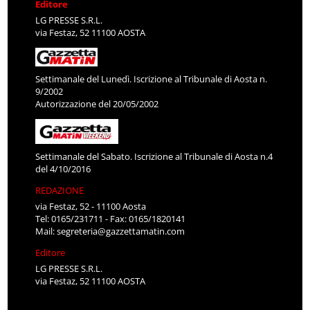
Editore
LG PRESSE S.R.L.
via Festaz, 52 11100 AOSTA
Settimanale del Lunedì. Iscrizione al Tribunale di Aosta n.
9/2002
Autorizzazione del 20/05/2002
Settimanale del Sabato. Iscrizione al Tribunale di Aosta n.4
del 4/10/2016
REDAZIONE
via Festaz, 52 - 11100 Aosta
Tel: 0165/231711 - Fax: 0165/1820141
Mail:
segreteria@gazzettamatin.com
Editore
LG PRESSE S.R.L.
via Festaz, 52 11100 AOSTA