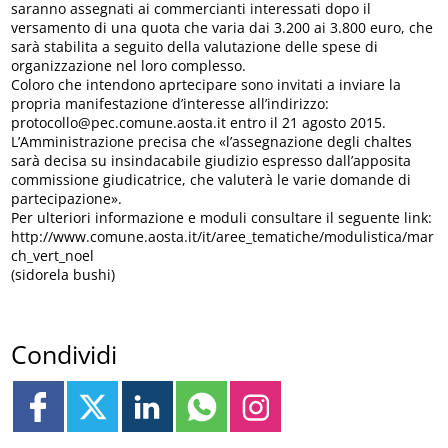
saranno assegnati ai commercianti interessati dopo il
versamento di una quota che varia dai 3.200 ai 3.800 euro, che
sarà stabilita a seguito della valutazione delle spese di
organizzazione nel loro complesso.
Coloro che intendono aprtecipare sono invitati a inviare la
propria manifestazione d’interesse all’indirizzo:
protocollo@pec.comune.aosta.it entro il 21 agosto 2015.
L’Amministrazione precisa che «l’assegnazione degli chaltes
sarà decisa su insindacabile giudizio espresso dall’apposita
commissione giudicatrice, che valuterà le varie domande di
partecipazione».
Per ulteriori informazione e moduli consultare il seguente link:
http://www.comune.aosta.it/it/aree_tematiche/modulistica/mar
ch_vert_noel
(sidorela bushi)
Condividi