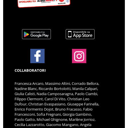
COLLABORATORI
Francesca Arcaro, Massimo Altini, Corrado Bellora,
Nadine Blanc, Riccardo Bortolotti, Manila Calipari,
Giulia Calisti, Nadia Camposaragna, Paolo Ciambi,
Filippo Clermont, Carol Di Vito, Christian Leo
Dufour, Christian Evaspasiano, Giuseppe Farinella,
Enrico Formento Dojot, Bruno Fracasso, Fabio
Francesconi, Sofia Fregnani, Giorgia Gambino,
Paolo Gatto, Michael Ghignone, Marlène Jorrioz,
Cecilia Lazzarotto, Giacomo Mangano, Angela