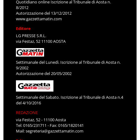
Quotidiano online Iscrizione al Tribunale di Aosta n.
8/2012
Autorizzazione del 13/12/2012
www.gazzettamatin.com
Editore
LG PRESSE S.R.L.
via Festaz, 52 11100 AOSTA
Settimanale del Lunedì. Iscrizione al Tribunale di Aosta n.
9/2002
Autorizzazione del 20/05/2002
Settimanale del Sabato. Iscrizione al Tribunale di Aosta n.4
del 4/10/2016
REDAZIONE
via Festaz, 52 - 11100 Aosta
Tel: 0165/231711 - Fax: 0165/1820141
Mail:
segreteria@gazzettamatin.com