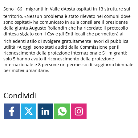
Sono 166 i migranti in Valle dAosta ospitati in 13 strutture sul
territorio. «Nessun problema è stato rilevato nei comuni dove
sono ospitati» ha comunicato in aula consiliare il presidente
della giunta Augusto Rollandin che ha ricordato il protocollo
dintesa siglato con il Csv e gli Enti locali che permetterà ai
richiedenti asilo di svolgere gratuitamente lavori di pubblica
utilità.«A oggi, sono stati auditi dalla Commissione per il
riconoscimento della protezione internazionale 51 migranti:
solo 5 hanno avuto il riconoscimento della protezione
internazionale e 8 persone un permesso di soggiorno biennale
per motivi umanitari».
Condividi