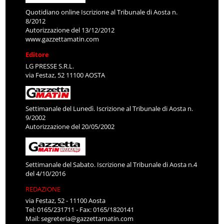
Quotidiano online Iscrizione al Tribunale di Aosta n.
8/2012
Autorizzazione del 13/12/2012
www.gazzettamatin.com
Editore
LG PRESSE S.R.L.
via Festaz, 52 11100 AOSTA
Settimanale del Lunedì. Iscrizione al Tribunale di Aosta n.
9/2002
Autorizzazione del 20/05/2002
Settimanale del Sabato. Iscrizione al Tribunale di Aosta n.4
del 4/10/2016
REDAZIONE
via Festaz, 52 - 11100 Aosta
Tel: 0165/231711 - Fax: 0165/1820141
Mail:
segreteria@gazzettamatin.com