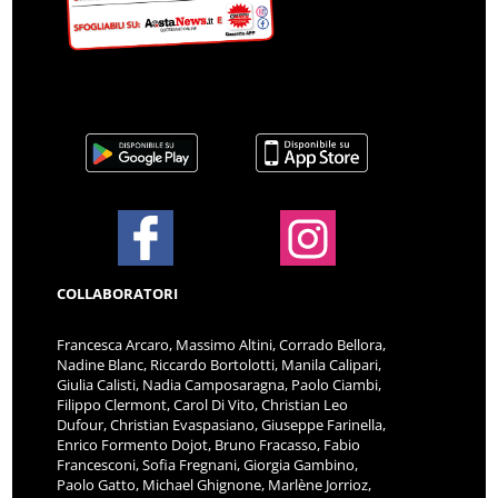
COLLABORATORI
Francesca Arcaro, Massimo Altini, Corrado Bellora,
Nadine Blanc, Riccardo Bortolotti, Manila Calipari,
Giulia Calisti, Nadia Camposaragna, Paolo Ciambi,
Filippo Clermont, Carol Di Vito, Christian Leo
Dufour, Christian Evaspasiano, Giuseppe Farinella,
Enrico Formento Dojot, Bruno Fracasso, Fabio
Francesconi, Sofia Fregnani, Giorgia Gambino,
Paolo Gatto, Michael Ghignone, Marlène Jorrioz,