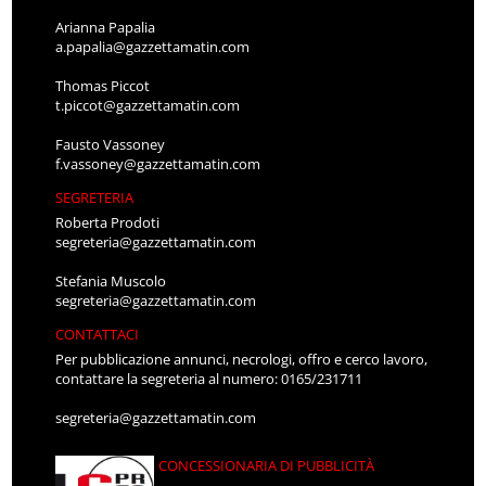
Arianna Papalia
a.papalia@gazzettamatin.com
Thomas Piccot
t.piccot@gazzettamatin.com
Fausto Vassoney
f.vassoney@gazzettamatin.com
SEGRETERIA
Roberta Prodoti
segreteria@gazzettamatin.com
Stefania Muscolo
segreteria@gazzettamatin.com
CONTATTACI
Per pubblicazione annunci, necrologi, offro e cerco lavoro,
contattare la segreteria al numero: 0165/231711
segreteria@gazzettamatin.com
CONCESSIONARIA DI PUBBLICITÀ