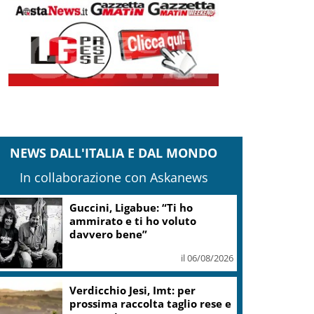
NEWS DALL'ITALIA E DAL MONDO
In collaborazione con Askanews
Guccini, Ligabue: “Ti ho
ammirato e ti ho voluto
davvero bene”
il 06/08/2026
Verdicchio Jesi, Imt: per
prossima raccolta taglio rese e