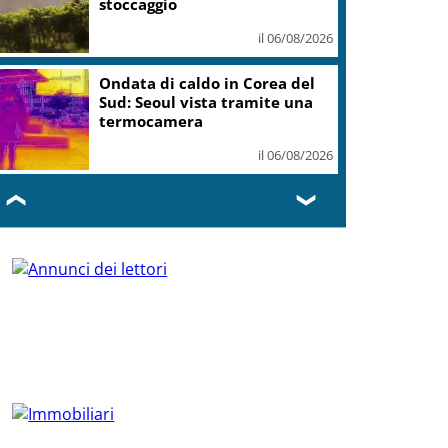
stoccaggio
il 06/08/2026
Ondata di caldo in Corea del
Sud: Seoul vista tramite una
termocamera
il 06/08/2026
❮
❯