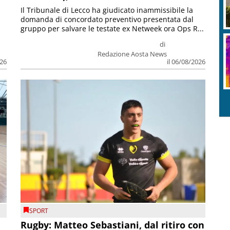
Il Tribunale di Lecco ha giudicato inammissibile la
domanda di concordato preventivo presentata dal
gruppo per salvare le testate ex Netweek ora Ops R...
di
Redazione Aosta News
026
il 06/08/2026
SPORT
Rugby: Matteo Sebastiani, dal ritiro con