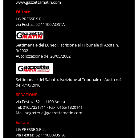
www.gazzettamatin.com
Editore
LG PRESSE S.R.L.
via Festaz, 52 11100 AOSTA
Settimanale del Lunedì. Iscrizione al Tribunale di Aosta n.
9/2002
Autorizzazione del 20/05/2002
Settimanale del Sabato. Iscrizione al Tribunale di Aosta n.4
del 4/10/2016
REDAZIONE
via Festaz, 52 - 11100 Aosta
Tel: 0165/231711 - Fax: 0165/1820141
Mail:
segreteria@gazzettamatin.com
Editore
LG PRESSE S.R.L.
via Festaz, 52 11100 AOSTA