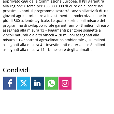
approvato oggi dalla Commissione Europea. Il Psr garantirà
alla regione risorse per 138.000.000 di euro da allocare nei
prossimi 6 anni. Il programma sosterrà l’avvio all’attività di 100
giovani agricoltori, oltre a investimenti e modernizzazione in
più di 360 aziende agricole. Le quattro principali misure del
programma di sviluppo rurale garantiranno 43 milioni di euro
assegnati alla misura 13 – Pagamenti per zone soggette a
vincoli naturali o a altri vincoli – 28 milioni assegnati alla
misura 10 – contratti agro-climatico-ambientale -, 26 milioni
assegnati alla misura 4 – Investimenti materiali – e 8 milioni
assegnati alla misura 14 – benessere degli animali -.
Condividi