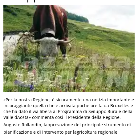
«Per la nostra Regione, è sicuramente una notizia importante e
incoraggiante quella che è arrivata poche ore fa da Bruxelles e
che ha dato il via libera al Programma di Sviluppo Rurale della
Valle dAosta» commenta così il Presidente della Regione,
Augusto Rollandin, lapprovazione del principale strumento di
pianificazione e di intervento per lagricoltura regionale