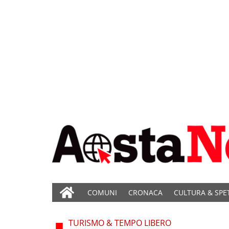
COMUNI
CRONACA
CULTURA & SPE
TURISMO & TEMPO LIBERO