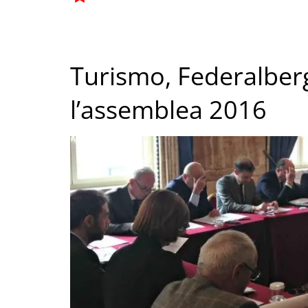
Turismo, Federalberg
l’assemblea 2016