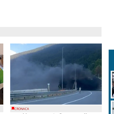
CRONACA