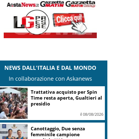
NEWS DALL'ITALIA E DAL MONDO
In collaborazione con Askanews
Trattativa acquisto per Spin
Time resta aperta, Gualtieri al
presidio
il 08/08/2026
Canottaggio, Due senza
femminile campione