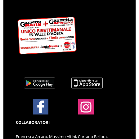
COLLABORATORI
Francesca Arcaro, Massimo Altini, Corrado Bellora,