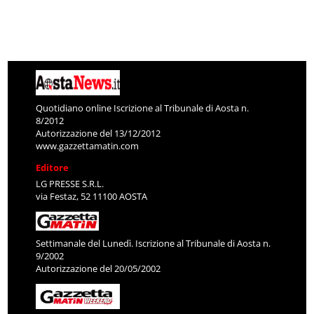
Quotidiano online Iscrizione al Tribunale di Aosta n.
8/2012
Autorizzazione del 13/12/2012
www.gazzettamatin.com
Editore
LG PRESSE S.R.L.
via Festaz, 52 11100 AOSTA
Settimanale del Lunedì. Iscrizione al Tribunale di Aosta n.
9/2002
Autorizzazione del 20/05/2002