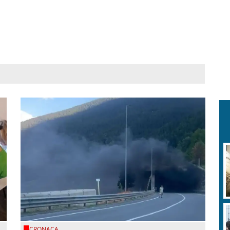
CRONACA