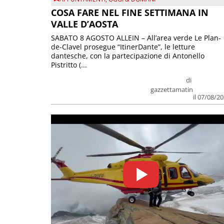
COSA FARE NEL FINE SETTIMANA IN
VALLE D’AOSTA
SABATO 8 AGOSTO ALLEIN – All’area verde Le Plan-
de-Clavel prosegue “ItinerDante”, le letture
dantesche, con la partecipazione di Antonello
Pistritto (...
di
gazzettamatin
il 07/08/2