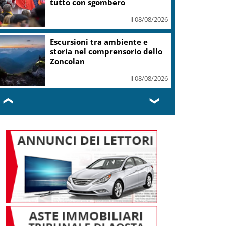
tutto con sgombero
il 08/08/2026
Escursioni tra ambiente e
storia nel comprensorio dello
Zoncolan
il 08/08/2026
❮
❯