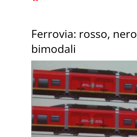
Ferrovia: rosso, nero,
bimodali