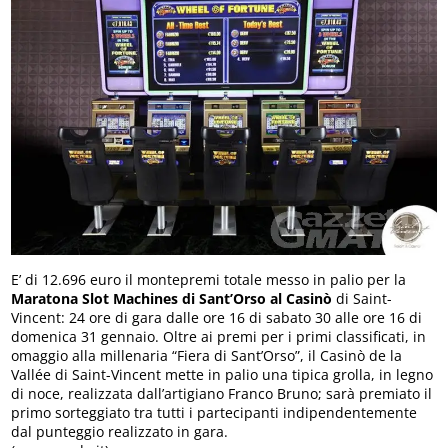
E’ di 12.696 euro il montepremi totale messo in palio per la
Maratona Slot Machines di Sant’Orso al Casinò
di Saint-
Vincent: 24 ore di gara dalle ore 16 di sabato 30 alle ore 16 di
domenica 31 gennaio. Oltre ai premi per i primi classificati, in
omaggio alla millenaria “Fiera di Sant’Orso”, il Casinò de la
Vallée di Saint-Vincent mette in palio una tipica grolla, in legno
di noce, realizzata dall’artigiano Franco Bruno; sarà premiato il
primo sorteggiato tra tutti i partecipanti indipendentemente
dal punteggio realizzato in gara.